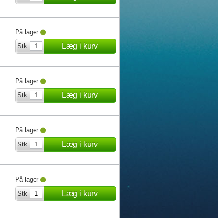
På lager
Læg i kurv
Stk
På lager
Læg i kurv
Stk
På lager
Læg i kurv
Stk
På lager
Læg i kurv
Stk