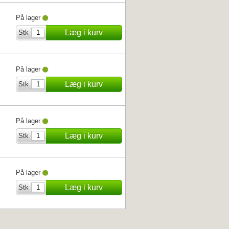
På lager
Læg i kurv
Stk
På lager
Læg i kurv
Stk
På lager
Læg i kurv
Stk
På lager
Læg i kurv
Stk