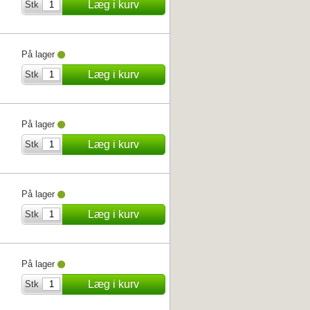
Læg i kurv
Stk
På lager
Læg i kurv
Stk
På lager
Læg i kurv
Stk
På lager
Læg i kurv
Stk
På lager
Læg i kurv
Stk