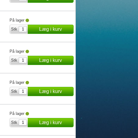
På lager
Læg i kurv
Stk
På lager
Læg i kurv
Stk
På lager
Læg i kurv
Stk
På lager
Læg i kurv
Stk