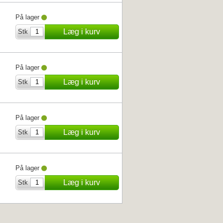
På lager
Læg i kurv
Stk
På lager
Læg i kurv
Stk
På lager
Læg i kurv
Stk
På lager
Læg i kurv
Stk