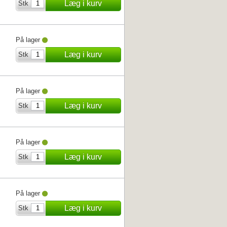
Læg i kurv
Stk
På lager
Læg i kurv
Stk
På lager
Læg i kurv
Stk
På lager
Læg i kurv
Stk
På lager
Læg i kurv
Stk