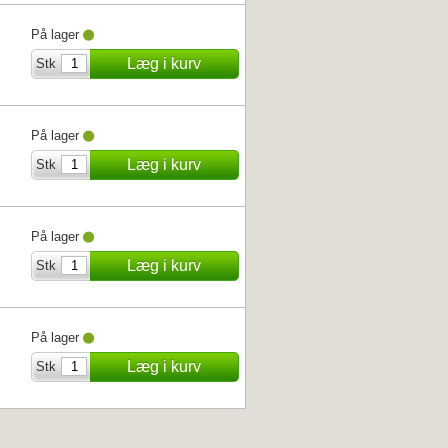
På lager
Læg i kurv
Stk
På lager
Læg i kurv
Stk
På lager
Læg i kurv
Stk
På lager
Læg i kurv
Stk