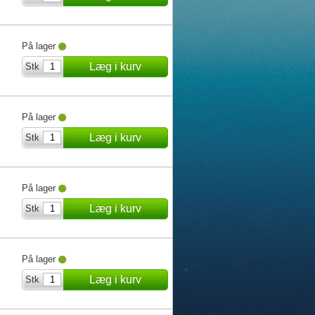
På lager
Læg i kurv
Stk
På lager
Læg i kurv
Stk
På lager
Læg i kurv
Stk
På lager
Læg i kurv
Stk