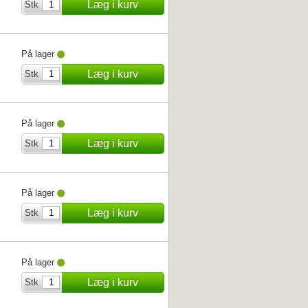
Læg i kurv
Stk
På lager
Læg i kurv
Stk
På lager
Læg i kurv
Stk
På lager
Læg i kurv
Stk
På lager
Læg i kurv
Stk