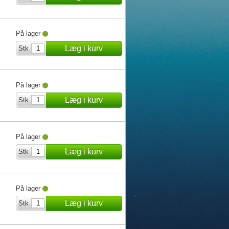
På lager
Læg i kurv
Stk
På lager
Læg i kurv
Stk
På lager
Læg i kurv
Stk
På lager
Læg i kurv
Stk