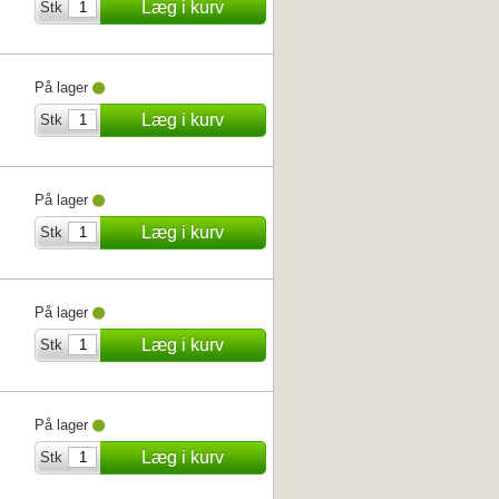
Læg i kurv
Stk
På lager
Læg i kurv
Stk
På lager
Læg i kurv
Stk
På lager
Læg i kurv
Stk
På lager
Læg i kurv
Stk