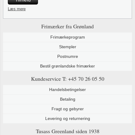
Læs mere
Frimærker fra Grønland
Frimærkeprogram
Stempler
Postnumre
Bestil grønlandske frimærker
Kundeservice
T: +45 70 26 05 50
Handelsbetingelser
Betaling
Fragt og gebyrer
Levering og returnering
Tusass Greenland
siden 1938