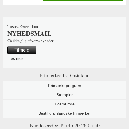
Tusass Greenland
NYHEDSMAIL
Gå ikke glip af vores nyheder!
Tilmeld
Læs mere
Frimærker fra Grønland
Frimærkeprogram
Stempler
Postnumre
Bestil grønlandske frimærker
Kundeservice
T: +45 70 26 05 50