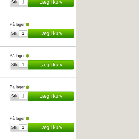
Læg i kurv
Stk
På lager
Læg i kurv
Stk
På lager
Læg i kurv
Stk
På lager
Læg i kurv
Stk
På lager
Læg i kurv
Stk