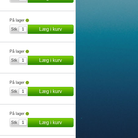
På lager
Læg i kurv
Stk
På lager
Læg i kurv
Stk
På lager
Læg i kurv
Stk
På lager
Læg i kurv
Stk