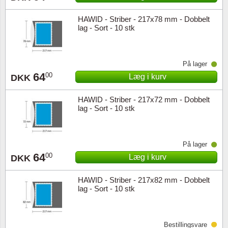
HAWID - Striber - 217x78 mm - Dobbelt
lag - Sort - 10 stk
På lager
64
00
Læg i kurv
DKK
HAWID - Striber - 217x72 mm - Dobbelt
lag - Sort - 10 stk
På lager
64
00
Læg i kurv
DKK
HAWID - Striber - 217x82 mm - Dobbelt
lag - Sort - 10 stk
Bestillingsvare