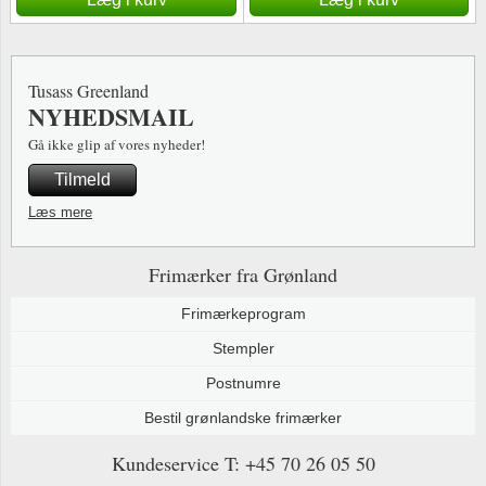
Tusass Greenland
NYHEDSMAIL
Gå ikke glip af vores nyheder!
Tilmeld
Læs mere
Frimærker fra Grønland
Frimærkeprogram
Stempler
Postnumre
Bestil grønlandske frimærker
Kundeservice
T: +45 70 26 05 50