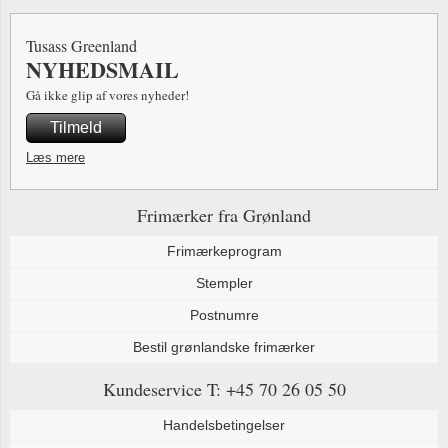
Tusass Greenland
NYHEDSMAIL
Gå ikke glip af vores nyheder!
Tilmeld
Læs mere
Frimærker fra Grønland
Frimærkeprogram
Stempler
Postnumre
Bestil grønlandske frimærker
Kundeservice
T: +45 70 26 05 50
Handelsbetingelser