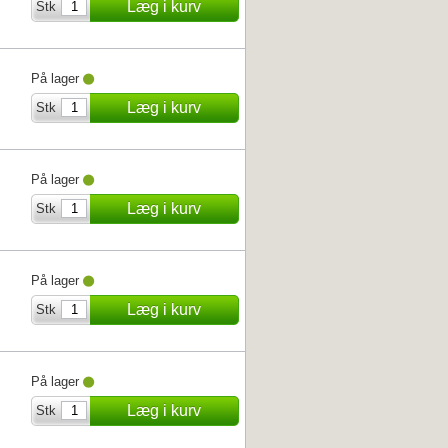
Læg i kurv
Stk
På lager
Læg i kurv
Stk
På lager
Læg i kurv
Stk
På lager
Læg i kurv
Stk
På lager
Læg i kurv
Stk