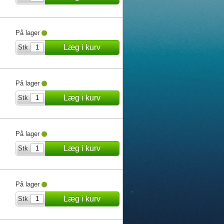
På lager
Læg i kurv
Stk
På lager
Læg i kurv
Stk
På lager
Læg i kurv
Stk
På lager
Læg i kurv
Stk