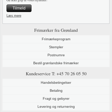
Tilmeld
Læs mere
Frimærker fra Grønland
Frimærkeprogram
Stempler
Postnumre
Bestil grønlandske frimærker
Kundeservice
T: +45 70 26 05 50
Handelsbetingelser
Betaling
Fragt og gebyrer
Levering og returnering