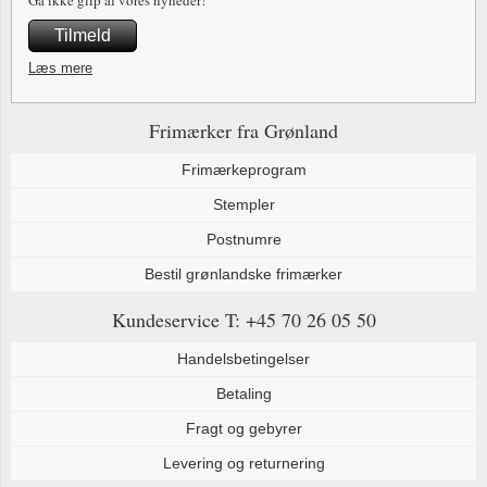
Tilmeld
Læs mere
Frimærker fra Grønland
Frimærkeprogram
Stempler
Postnumre
Bestil grønlandske frimærker
Kundeservice
T: +45 70 26 05 50
Handelsbetingelser
Betaling
Fragt og gebyrer
Levering og returnering