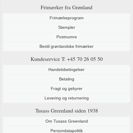
Frimærker fra Grønland
Frimærkeprogram
Stempler
Postnumre
Bestil grønlandske frimærker
Kundeservice
T: +45 70 26 05 50
Handelsbetingelser
Betaling
Fragt og gebyrer
Levering og returnering
Tusass Greenland
siden 1938
Om Tusass Greenland
Persondatapolitik