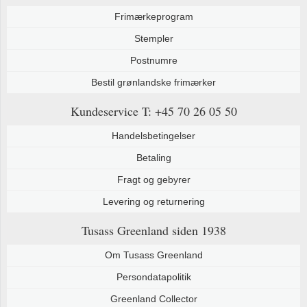
Frimærkeprogram
Stempler
Postnumre
Bestil grønlandske frimærker
Kundeservice
T: +45 70 26 05 50
Handelsbetingelser
Betaling
Fragt og gebyrer
Levering og returnering
Tusass Greenland
siden 1938
Om Tusass Greenland
Persondatapolitik
Greenland Collector