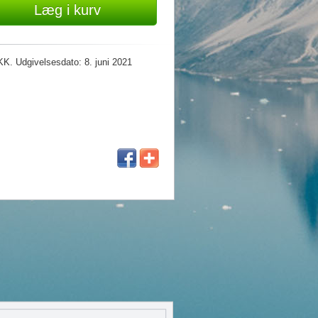
Læg i kurv
K. Udgivelsesdato: 8. juni 2021