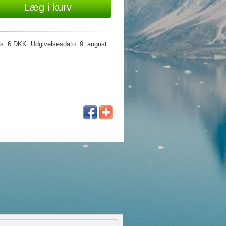
Læg i kurv
ris: 6 DKK. Udgivelsesdato: 9. august