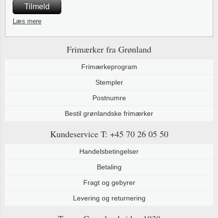
Tilmeld
Læs mere
Frimærker fra Grønland
Frimærkeprogram
Stempler
Postnumre
Bestil grønlandske frimærker
Kundeservice
T: +45 70 26 05 50
Handelsbetingelser
Betaling
Fragt og gebyrer
Levering og returnering