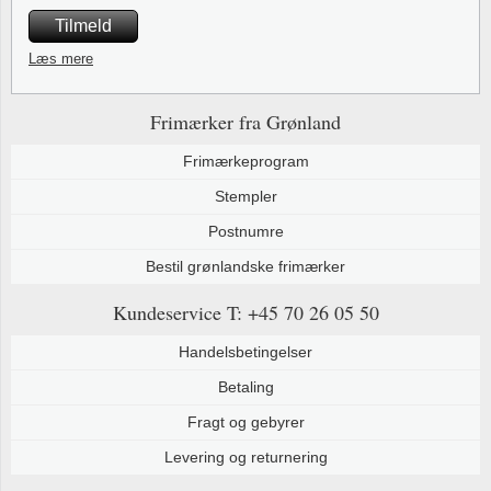
Tilmeld
Læs mere
Frimærker fra Grønland
Frimærkeprogram
Stempler
Postnumre
Bestil grønlandske frimærker
Kundeservice
T: +45 70 26 05 50
Handelsbetingelser
Betaling
Fragt og gebyrer
Levering og returnering