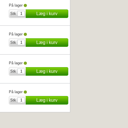
På lager
Læg i kurv
Stk
På lager
Læg i kurv
Stk
På lager
Læg i kurv
Stk
På lager
Læg i kurv
Stk