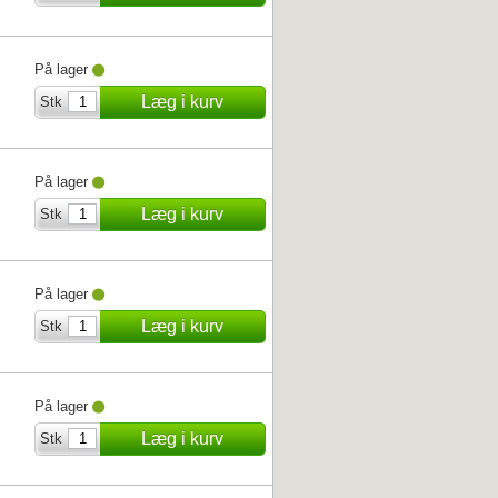
På lager
Læg i kurv
Stk
På lager
Læg i kurv
Stk
På lager
Læg i kurv
Stk
På lager
Læg i kurv
Stk