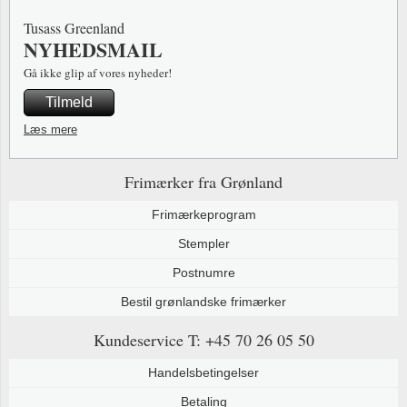
Tusass Greenland
NYHEDSMAIL
Gå ikke glip af vores nyheder!
Tilmeld
Læs mere
Frimærker fra Grønland
Frimærkeprogram
Stempler
Postnumre
Bestil grønlandske frimærker
Kundeservice
T: +45 70 26 05 50
Handelsbetingelser
Betaling