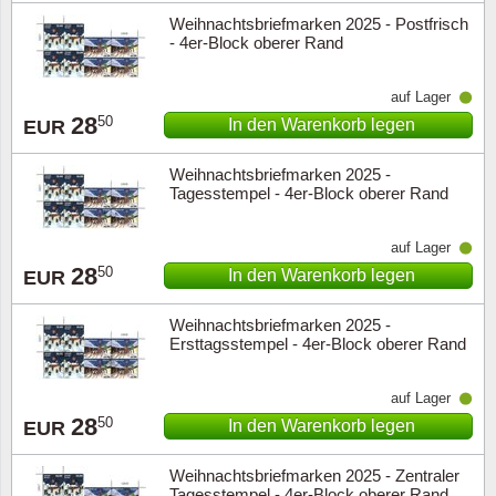
Weihnachtsbriefmarken 2025 - Postfrisch
- 4er-Block oberer Rand
auf Lager
28
50
In den Warenkorb legen
EUR
Weihnachtsbriefmarken 2025 -
Tagesstempel - 4er-Block oberer Rand
auf Lager
28
50
In den Warenkorb legen
EUR
Weihnachtsbriefmarken 2025 -
Ersttagsstempel - 4er-Block oberer Rand
auf Lager
28
50
In den Warenkorb legen
EUR
Weihnachtsbriefmarken 2025 - Zentraler
Tagesstempel - 4er-Block oberer Rand