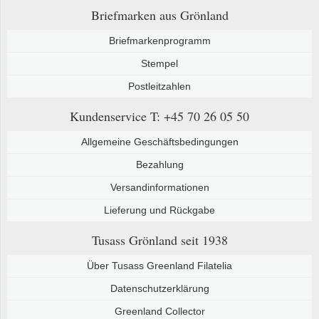
Briefmarken aus Grönland
Briefmarkenprogramm
Stempel
Postleitzahlen
Kundenservice
T: +45 70 26 05 50
Allgemeine Geschäftsbedingungen
Bezahlung
Versandinformationen
Lieferung und Rückgabe
Tusass Grönland
seit 1938
Über Tusass Greenland Filatelia
Datenschutzerklärung
Greenland Collector