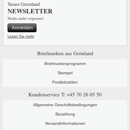
Tusass Greenland
NEWSLETTER
Nichts mehr verpassen!
Anmelden
Lesen Sie mehr
Briefmarken aus Grönland
Briefmarkenprogramm
Stempel
Postleitzahlen
Kundenservice
T: +45 70 26 05 50
Allgemeine Geschäftsbedingungen
Bezahlung
Versandinformationen