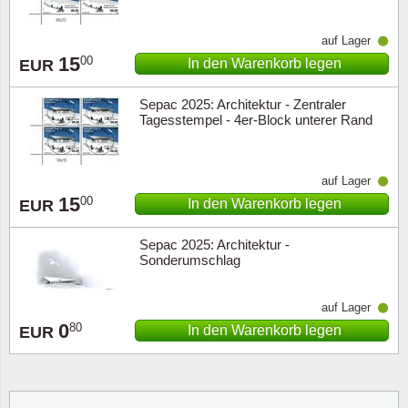
auf Lager
15
00
In den Warenkorb legen
EUR
Sepac 2025: Architektur - Zentraler
Tagesstempel - 4er-Block unterer Rand
auf Lager
15
00
In den Warenkorb legen
EUR
Sepac 2025: Architektur -
Sonderumschlag
auf Lager
0
80
In den Warenkorb legen
EUR