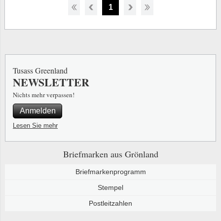
1
Tusass Greenland
NEWSLETTER
Nichts mehr verpassen!
Anmelden
Lesen Sie mehr
Briefmarken aus Grönland
Briefmarkenprogramm
Stempel
Postleitzahlen