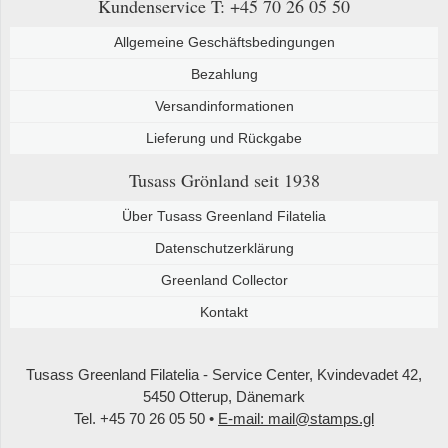
Kundenservice
T: +45 70 26 05 50
Allgemeine Geschäftsbedingungen
Bezahlung
Versandinformationen
Lieferung und Rückgabe
Tusass Grönland
seit 1938
Über Tusass Greenland Filatelia
Datenschutzerklärung
Greenland Collector
Kontakt
Tusass Greenland Filatelia - Service Center, Kvindevadet 42,
5450 Otterup, Dänemark
Tel. +45 70 26 05 50 •
E-mail: mail@stamps.gl