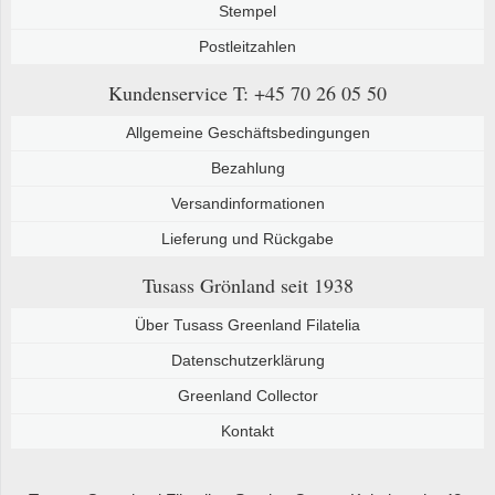
Stempel
Postleitzahlen
Kundenservice
T: +45 70 26 05 50
Allgemeine Geschäftsbedingungen
Bezahlung
Versandinformationen
Lieferung und Rückgabe
Tusass Grönland
seit 1938
Über Tusass Greenland Filatelia
Datenschutzerklärung
Greenland Collector
Kontakt