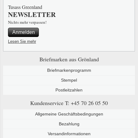
Tusass Greenland
NEWSLETTER
Nichts mehr verpassen!
Anmelden
Lesen Sie mehr
Briefmarken aus Grönland
Briefmarkenprogramm
Stempel
Postleitzahlen
Kundenservice
T: +45 70 26 05 50
Allgemeine Geschäftsbedingungen
Bezahlung
Versandinformationen