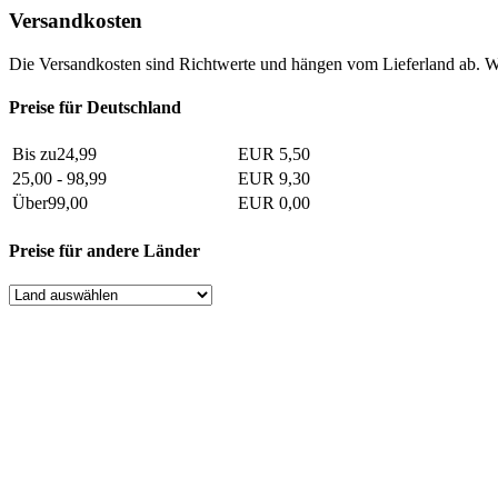
Versandkosten
Die Versandkosten sind Richtwerte und hängen vom Lieferland ab. W
Preise für Deutschland
Bis zu24,99
EUR 5,50
25,00 - 98,99
EUR 9,30
Über99,00
EUR 0,00
Preise für andere Länder