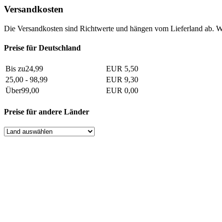
Versandkosten
Die Versandkosten sind Richtwerte und hängen vom Lieferland ab. W
Preise für Deutschland
Bis zu24,99
EUR 5,50
25,00 - 98,99
EUR 9,30
Über99,00
EUR 0,00
Preise für andere Länder