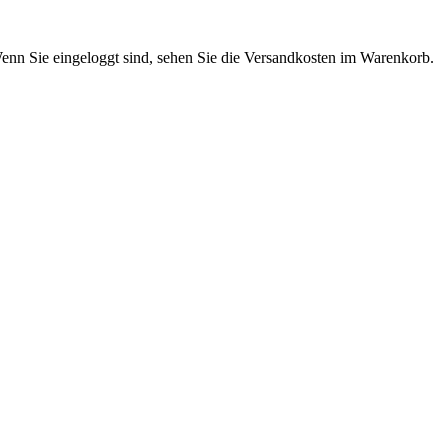
enn Sie eingeloggt sind, sehen Sie die Versandkosten im Warenkorb.