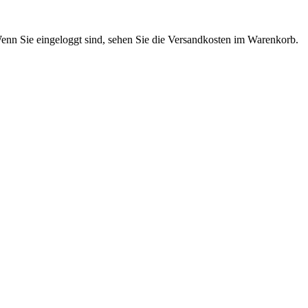
enn Sie eingeloggt sind, sehen Sie die Versandkosten im Warenkorb.