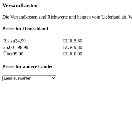
Versandkosten
Die Versandkosten sind Richtwerte und hängen vom Lieferland ab. W
Preise für Deutschland
Bis zu24,99
EUR 5,50
25,00 - 98,99
EUR 9,30
Über99,00
EUR 0,00
Preise für andere Länder