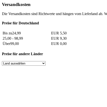
Versandkosten
Die Versandkosten sind Richtwerte und hängen vom Lieferland ab. W
Preise für Deutschland
Bis zu24,99
EUR 5,50
25,00 - 98,99
EUR 9,30
Über99,00
EUR 0,00
Preise für andere Länder