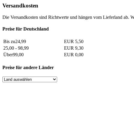
Versandkosten
Die Versandkosten sind Richtwerte und hängen vom Lieferland ab. W
Preise für Deutschland
Bis zu24,99
EUR 5,50
25,00 - 98,99
EUR 9,30
Über99,00
EUR 0,00
Preise für andere Länder