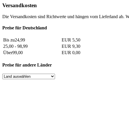
Versandkosten
Die Versandkosten sind Richtwerte und hängen vom Lieferland ab. W
Preise für Deutschland
Bis zu24,99
EUR 5,50
25,00 - 98,99
EUR 9,30
Über99,00
EUR 0,00
Preise für andere Länder