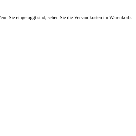
enn Sie eingeloggt sind, sehen Sie die Versandkosten im Warenkorb.