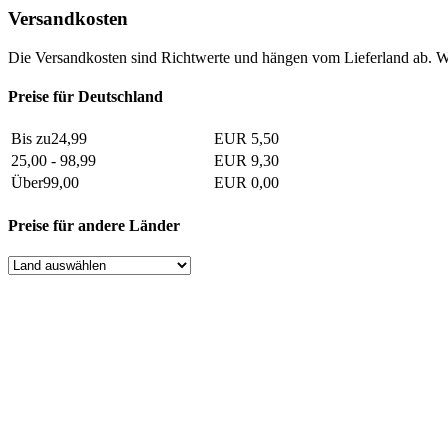
Versandkosten
Die Versandkosten sind Richtwerte und hängen vom Lieferland ab. W
Preise für Deutschland
Bis zu24,99
EUR 5,50
25,00 - 98,99
EUR 9,30
Über99,00
EUR 0,00
Preise für andere Länder