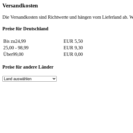
Versandkosten
Die Versandkosten sind Richtwerte und hängen vom Lieferland ab. W
Preise für Deutschland
Bis zu24,99
EUR 5,50
25,00 - 98,99
EUR 9,30
Über99,00
EUR 0,00
Preise für andere Länder