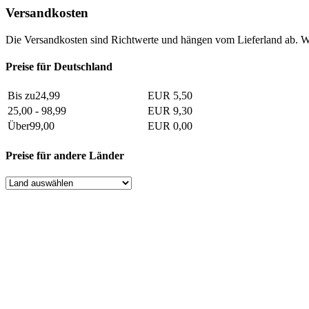
Versandkosten
Die Versandkosten sind Richtwerte und hängen vom Lieferland ab. W
Preise für Deutschland
Bis zu24,99
EUR 5,50
25,00 - 98,99
EUR 9,30
Über99,00
EUR 0,00
Preise für andere Länder