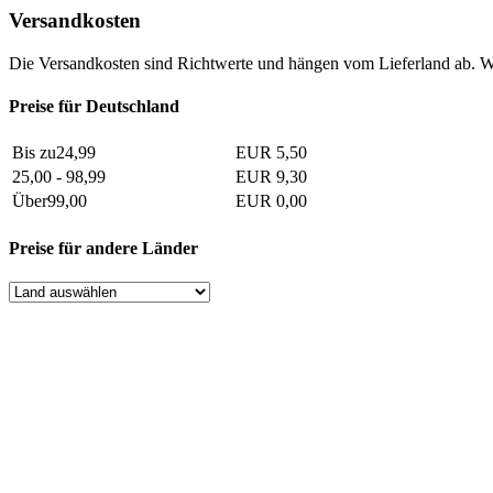
Versandkosten
Die Versandkosten sind Richtwerte und hängen vom Lieferland ab. W
Preise für Deutschland
Bis zu24,99
EUR 5,50
25,00 - 98,99
EUR 9,30
Über99,00
EUR 0,00
Preise für andere Länder