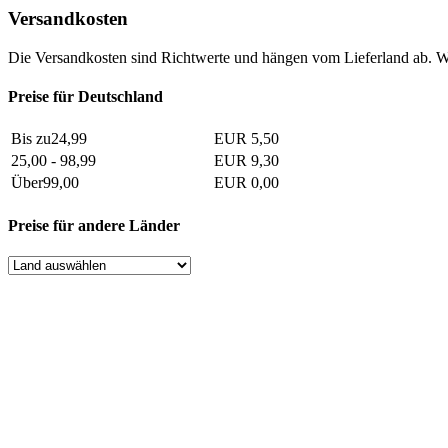
Versandkosten
Die Versandkosten sind Richtwerte und hängen vom Lieferland ab. W
Preise für Deutschland
Bis zu24,99
EUR 5,50
25,00 - 98,99
EUR 9,30
Über99,00
EUR 0,00
Preise für andere Länder