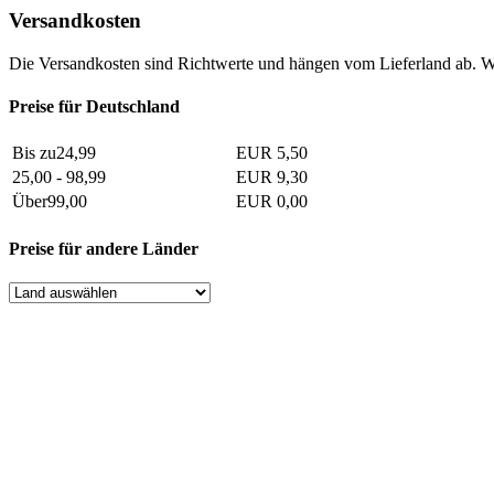
Versandkosten
Die Versandkosten sind Richtwerte und hängen vom Lieferland ab. W
Preise für Deutschland
Bis zu24,99
EUR 5,50
25,00 - 98,99
EUR 9,30
Über99,00
EUR 0,00
Preise für andere Länder