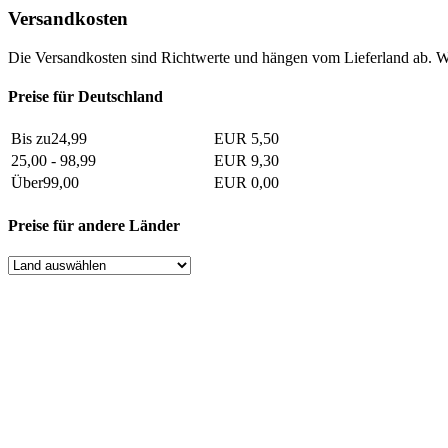
Versandkosten
Die Versandkosten sind Richtwerte und hängen vom Lieferland ab. W
Preise für Deutschland
Bis zu24,99
EUR 5,50
25,00 - 98,99
EUR 9,30
Über99,00
EUR 0,00
Preise für andere Länder