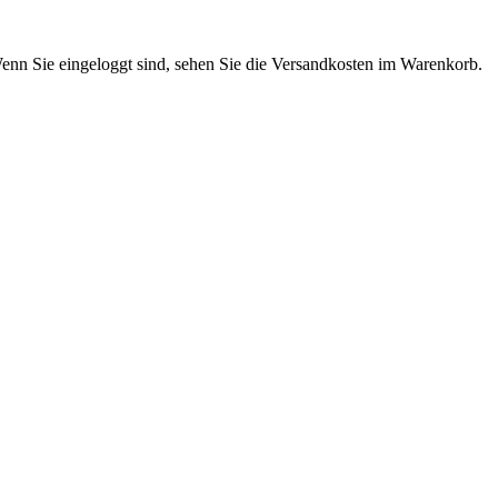
enn Sie eingeloggt sind, sehen Sie die Versandkosten im Warenkorb.