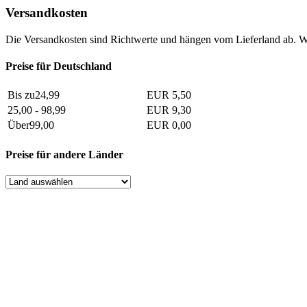
Versandkosten
Die Versandkosten sind Richtwerte und hängen vom Lieferland ab. W
Preise für Deutschland
Bis zu24,99
EUR 5,50
25,00 - 98,99
EUR 9,30
Über99,00
EUR 0,00
Preise für andere Länder