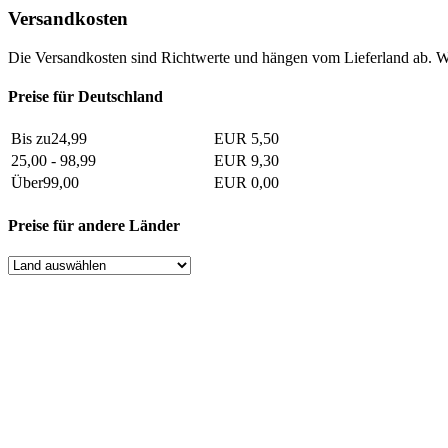
Versandkosten
Die Versandkosten sind Richtwerte und hängen vom Lieferland ab. W
Preise für Deutschland
Bis zu24,99
EUR 5,50
25,00 - 98,99
EUR 9,30
Über99,00
EUR 0,00
Preise für andere Länder