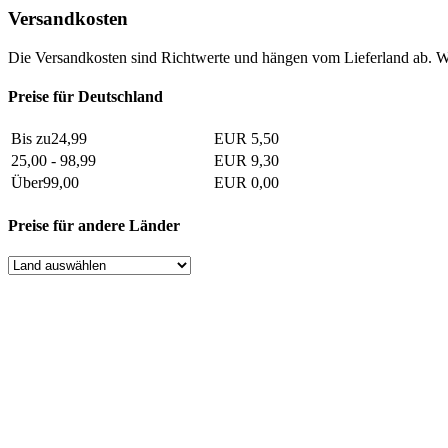
Versandkosten
Die Versandkosten sind Richtwerte und hängen vom Lieferland ab. W
Preise für Deutschland
Bis zu24,99
EUR 5,50
25,00 - 98,99
EUR 9,30
Über99,00
EUR 0,00
Preise für andere Länder