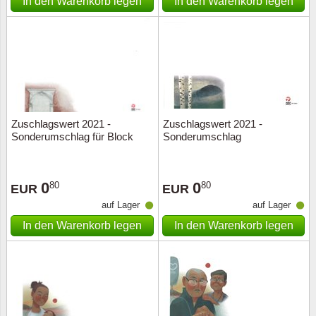
In den Warenkorb legen
In den Warenkorb legen
Zuschlagswert 2021 -
Zuschlagswert 2021 -
Sonderumschlag für Block
Sonderumschlag
0
0
80
80
EUR
EUR
auf Lager
auf Lager
In den Warenkorb legen
In den Warenkorb legen