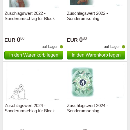
Zuschlagswert 2022 -
Zuschlagswert 2022 -
Sonderumschlag für Block
Sonderumschlag
0
0
80
80
EUR
EUR
auf Lager
auf Lager
In den Warenkorb legen
In den Warenkorb legen
Zuschlagswert 2024 -
Zuschlagswert 2024 -
Sonderumschlag für Block
Sonderumschlag