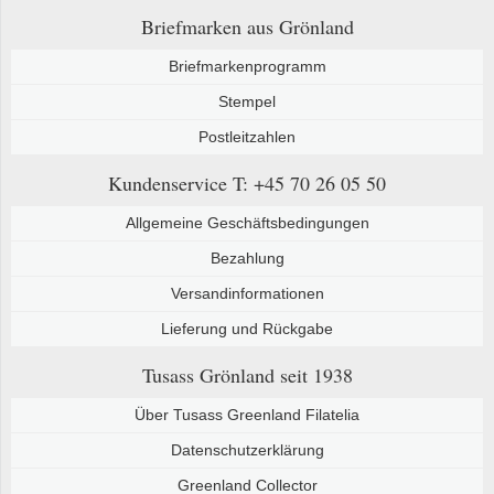
Briefmarken aus Grönland
Briefmarkenprogramm
Stempel
Postleitzahlen
Kundenservice
T: +45 70 26 05 50
Allgemeine Geschäftsbedingungen
Bezahlung
Versandinformationen
Lieferung und Rückgabe
Tusass Grönland
seit 1938
Über Tusass Greenland Filatelia
Datenschutzerklärung
Greenland Collector