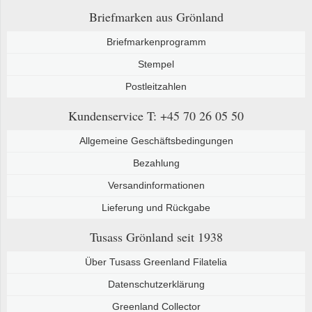
Briefmarken aus Grönland
Briefmarkenprogramm
Stempel
Postleitzahlen
Kundenservice
T: +45 70 26 05 50
Allgemeine Geschäftsbedingungen
Bezahlung
Versandinformationen
Lieferung und Rückgabe
Tusass Grönland
seit 1938
Über Tusass Greenland Filatelia
Datenschutzerklärung
Greenland Collector