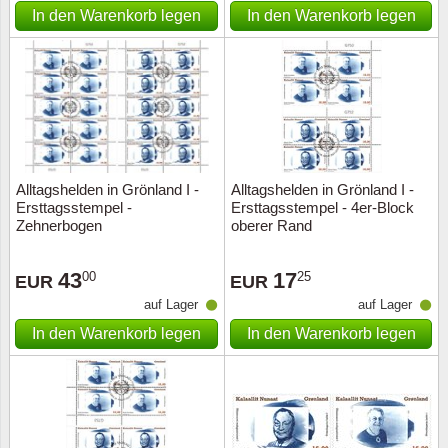
In den Warenkorb legen
In den Warenkorb legen
Alltagshelden in Grönland I -
Alltagshelden in Grönland I -
Ersttagsstempel -
Ersttagsstempel - 4er-Block
Zehnerbogen
oberer Rand
43
17
00
25
EUR
EUR
auf Lager
auf Lager
In den Warenkorb legen
In den Warenkorb legen