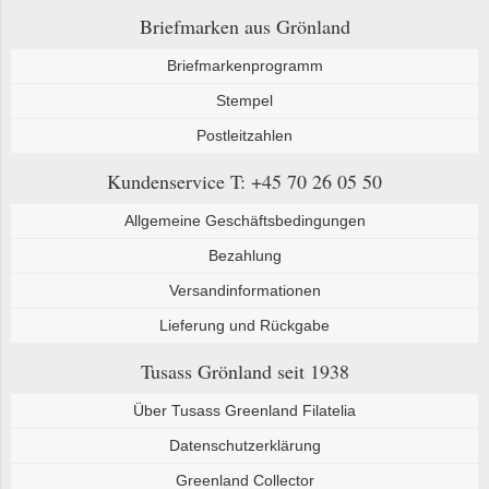
Briefmarken aus Grönland
Briefmarkenprogramm
Stempel
Postleitzahlen
Kundenservice
T: +45 70 26 05 50
Allgemeine Geschäftsbedingungen
Bezahlung
Versandinformationen
Lieferung und Rückgabe
Tusass Grönland
seit 1938
Über Tusass Greenland Filatelia
Datenschutzerklärung
Greenland Collector