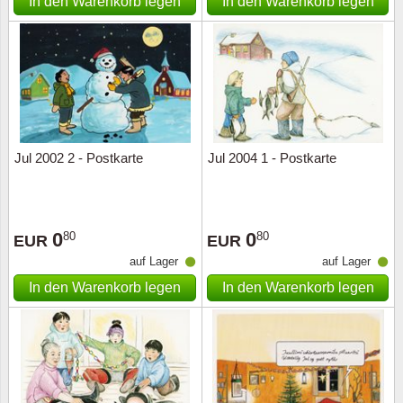
In den Warenkorb legen
In den Warenkorb legen
Jul 2002 2 - Postkarte
Jul 2004 1 - Postkarte
0
0
80
80
EUR
EUR
auf Lager
auf Lager
In den Warenkorb legen
In den Warenkorb legen