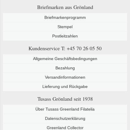
Briefmarken aus Grönland
Briefmarkenprogramm
Stempel
Postleitzahlen
Kundenservice
T: +45 70 26 05 50
Allgemeine Geschäftsbedingungen
Bezahlung
Versandinformationen
Lieferung und Rückgabe
Tusass Grönland
seit 1938
Über Tusass Greenland Filatelia
Datenschutzerklärung
Greenland Collector