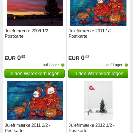
Julefrimærke 2009 1/2 -
Julefrimærke 2011 1/2 -
Postkarte
Postkarte
0
0
80
80
EUR
EUR
auf Lager
auf Lager
In den Warenkorb legen
In den Warenkorb legen
Julefrimærke 2011 2/2 -
Julefrimærke 2012 1/2 -
Postkarte
Postkarte