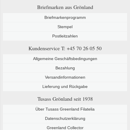
Briefmarken aus Grönland
Briefmarkenprogramm
Stempel
Postleitzahlen
Kundenservice
T: +45 70 26 05 50
Allgemeine Geschäftsbedingungen
Bezahlung
Versandinformationen
Lieferung und Rückgabe
Tusass Grönland
seit 1938
Über Tusass Greenland Filatelia
Datenschutzerklärung
Greenland Collector