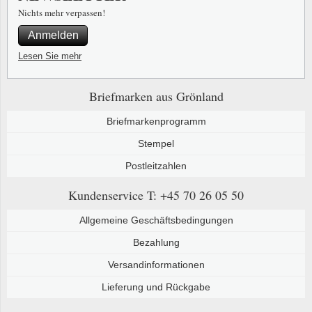
Nichts mehr verpassen!
Anmelden
Lesen Sie mehr
Briefmarken aus Grönland
Briefmarkenprogramm
Stempel
Postleitzahlen
Kundenservice
T: +45 70 26 05 50
Allgemeine Geschäftsbedingungen
Bezahlung
Versandinformationen
Lieferung und Rückgabe