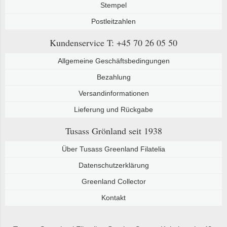
Stempel
Postleitzahlen
Kundenservice
T: +45 70 26 05 50
Allgemeine Geschäftsbedingungen
Bezahlung
Versandinformationen
Lieferung und Rückgabe
Tusass Grönland
seit 1938
Über Tusass Greenland Filatelia
Datenschutzerklärung
Greenland Collector
Kontakt