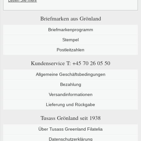
Lesen Sie mehr
Briefmarken aus Grönland
Briefmarkenprogramm
Stempel
Postleitzahlen
Kundenservice
T: +45 70 26 05 50
Allgemeine Geschäftsbedingungen
Bezahlung
Versandinformationen
Lieferung und Rückgabe
Tusass Grönland
seit 1938
Über Tusass Greenland Filatelia
Datenschutzerklärung