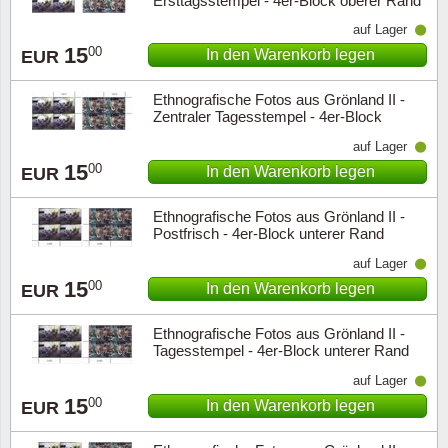
Ersttagsstempel - 4er-Block oberer Rand
auf Lager
15
00
In den Warenkorb legen
EUR
Ethnografische Fotos aus Grönland II -
Zentraler Tagesstempel - 4er-Block
oberer Rand
auf Lager
15
00
In den Warenkorb legen
EUR
Ethnografische Fotos aus Grönland II -
Postfrisch - 4er-Block unterer Rand
auf Lager
15
00
In den Warenkorb legen
EUR
Ethnografische Fotos aus Grönland II -
Tagesstempel - 4er-Block unterer Rand
auf Lager
15
00
In den Warenkorb legen
EUR