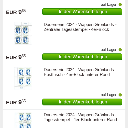
auf Lager
9
65
In den Warenkorb legen
EUR
Dauerserie 2024 - Wappen Grönlands -
Zentraler Tagesstempel - 4er-Block
oberer Rand
auf Lager
9
65
In den Warenkorb legen
EUR
Dauerserie 2024 - Wappen Grönlands -
Postfrisch - 4er-Block unterer Rand
auf Lager
9
65
In den Warenkorb legen
EUR
Dauerserie 2024 - Wappen Grönlands -
Tagesstempel - 4er-Block unterer Rand