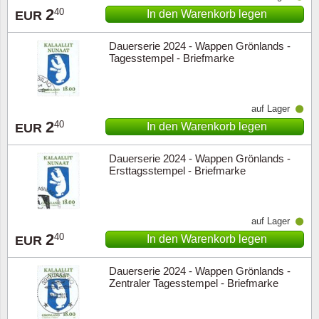
2
40
In den Warenkorb legen
EUR
Dauerserie 2024 - Wappen Grönlands -
Tagesstempel - Briefmarke
auf Lager
2
40
In den Warenkorb legen
EUR
Dauerserie 2024 - Wappen Grönlands -
Ersttagsstempel - Briefmarke
auf Lager
2
40
In den Warenkorb legen
EUR
Dauerserie 2024 - Wappen Grönlands -
Zentraler Tagesstempel - Briefmarke