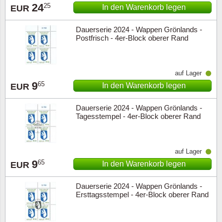
24
25
In den Warenkorb legen
EUR
Dauerserie 2024 - Wappen Grönlands -
Postfrisch - 4er-Block oberer Rand
auf Lager
9
65
In den Warenkorb legen
EUR
Dauerserie 2024 - Wappen Grönlands -
Tagesstempel - 4er-Block oberer Rand
auf Lager
9
65
In den Warenkorb legen
EUR
Dauerserie 2024 - Wappen Grönlands -
Ersttagsstempel - 4er-Block oberer Rand