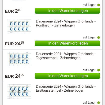
auf Lager
2
40
In den Warenkorb legen
EUR
Dauerserie 2024 - Wappen Grönlands -
Postfrisch - Zehnerbogen
auf Lager
24
25
In den Warenkorb legen
EUR
Dauerserie 2024 - Wappen Grönlands -
Tagesstempel - Zehnerbogen
auf Lager
24
25
In den Warenkorb legen
EUR
Dauerserie 2024 - Wappen Grönlands -
Ersttagsstempel - Zehnerbogen
auf Lager