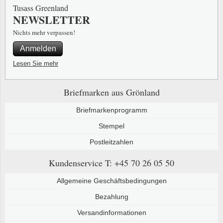
Tusass Greenland
NEWSLETTER
Nichts mehr verpassen!
Anmelden
Lesen Sie mehr
Briefmarken aus Grönland
Briefmarkenprogramm
Stempel
Postleitzahlen
Kundenservice
T: +45 70 26 05 50
Allgemeine Geschäftsbedingungen
Bezahlung
Versandinformationen